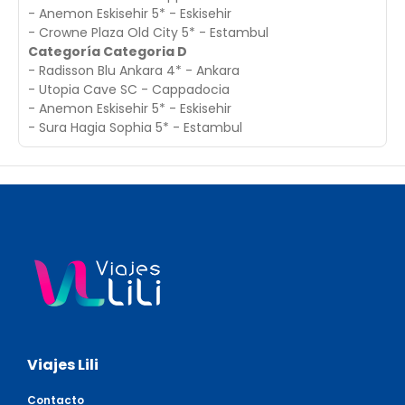
- Anemon Eskisehir 5* - Eskisehir
- Crowne Plaza Old City 5* - Estambul
Categoría Categoria D
- Radisson Blu Ankara 4* - Ankara
- Utopia Cave SC - Cappadocia
- Anemon Eskisehir 5* - Eskisehir
- Sura Hagia Sophia 5* - Estambul
Viajes Lili
Contacto