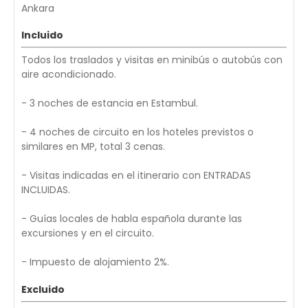
Ankara
Incluido
Todos los traslados y visitas en minibús o autobús con
aire acondicionado.
- 3 noches de estancia en Estambul.
- 4 noches de circuito en los hoteles previstos o
similares en MP, total 3 cenas.
- Visitas indicadas en el itinerario con ENTRADAS
INCLUIDAS.
- Guías locales de habla española durante las
excursiones y en el circuito.
- Impuesto de alojamiento 2%.
Excluido