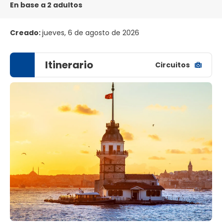
En base a 2 adultos
Creado:
jueves, 6 de agosto de 2026
Itinerario
Circuitos