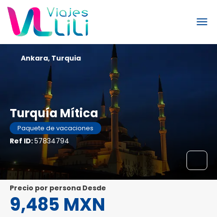
Ankara, Turquia
Turquía Mítica
Paquete de vacaciones
Ref ID:
57834794
precio por persona Desde
9,485 MXN