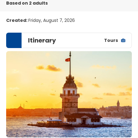
Based on 2 adults
Created:
Friday, August 7, 2026
Itinerary
Tours