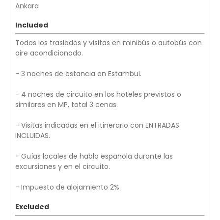
Ankara
Included
Todos los traslados y visitas en minibús o autobús con
aire acondicionado.
- 3 noches de estancia en Estambul.
- 4 noches de circuito en los hoteles previstos o
similares en MP, total 3 cenas.
- Visitas indicadas en el itinerario con ENTRADAS
INCLUIDAS.
- Guías locales de habla española durante las
excursiones y en el circuito.
- Impuesto de alojamiento 2%.
Excluded