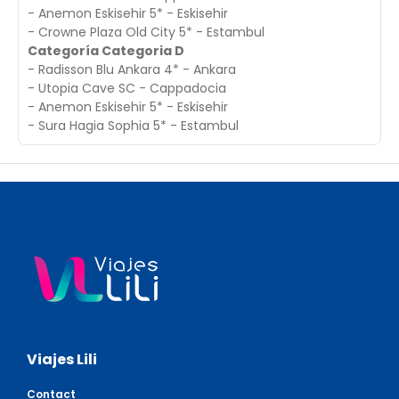
- Anemon Eskisehir 5* - Eskisehir
- Crowne Plaza Old City 5* - Estambul
Categoría Categoria D
- Radisson Blu Ankara 4* - Ankara
- Utopia Cave SC - Cappadocia
- Anemon Eskisehir 5* - Eskisehir
- Sura Hagia Sophia 5* - Estambul
Viajes Lili
Contact