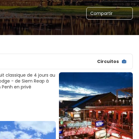
Compartir
Circuitos