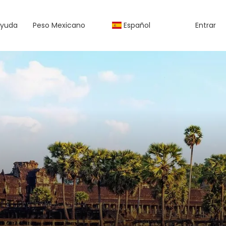
yuda
Peso Mexicano
Español
Entrar