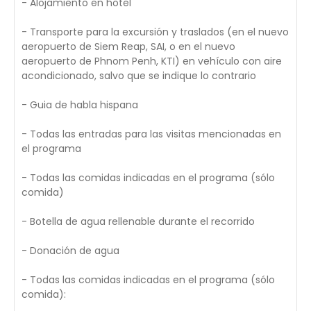
- Alojamiento en hotel
- Transporte para la excursión y traslados (en el nuevo
aeropuerto de Siem Reap, SAI, o en el nuevo
aeropuerto de Phnom Penh, KTI) en vehículo con aire
acondicionado, salvo que se indique lo contrario
- Guia de habla hispana
- Todas las entradas para las visitas mencionadas en
el programa
- Todas las comidas indicadas en el programa (sólo
comida)
- Botella de agua rellenable durante el recorrido
- Donación de agua
- Todas las comidas indicadas en el programa (sólo
comida):