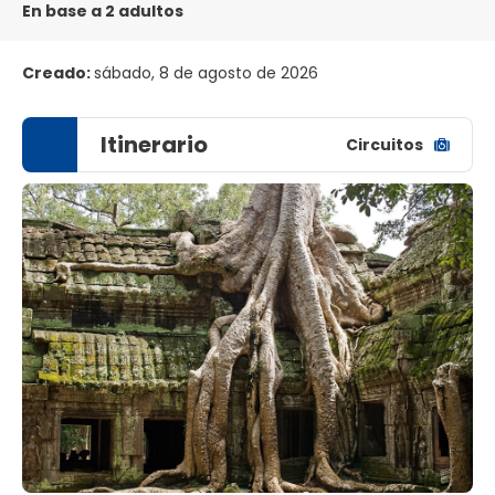
En base a 2 adultos
Creado:
sábado, 8 de agosto de 2026
Itinerario
Circuitos