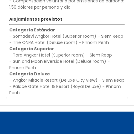
- Compensación voluntaria por emisiones de carbono:
1,50 dólares por persona y día
Alojamientos previstos
Categoría Estándar
- Somadevi Angkor Hotel (Superior room) - Siem Reap
- The ONRA Hotel (Deluxe room) - Phnom Penh
Categoría Superior
- Tara Angkor Hotel (Superior room) - Siem Reap
- Sun and Moon Riverside Hotel (Deluxe room) -
Phnom Penh
Categoría Deluxe
- Angkor Miracle Resort (Deluxe City View) - Siem Reap
- Palace Gate Hotel & Resort (Royal Deluxe) - Phnom
Penh