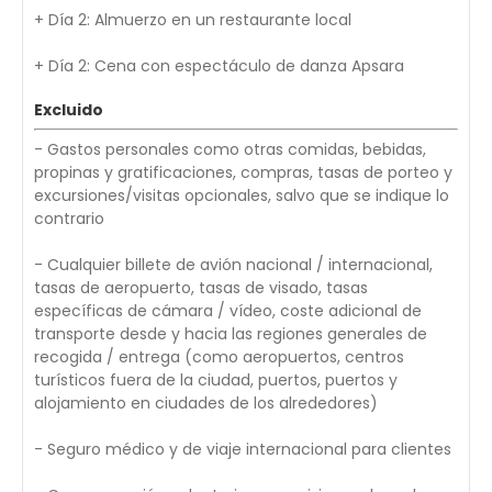
+ Día 2: Almuerzo en un restaurante local
+ Día 2: Cena con espectáculo de danza Apsara
Excluido
- Gastos personales como otras comidas, bebidas,
propinas y gratificaciones, compras, tasas de porteo y
excursiones/visitas opcionales, salvo que se indique lo
contrario
- Cualquier billete de avión nacional / internacional,
tasas de aeropuerto, tasas de visado, tasas
específicas de cámara / vídeo, coste adicional de
transporte desde y hacia las regiones generales de
recogida / entrega (como aeropuertos, centros
turísticos fuera de la ciudad, puertos, puertos y
alojamiento en ciudades de los alrededores)
- Seguro médico y de viaje internacional para clientes