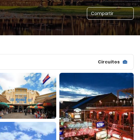
Compartir
Circuitos