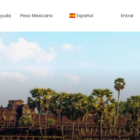
yuda
Peso Mexicano
Español
Entrar