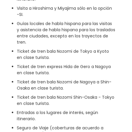
Visita a Hiroshima y Miyajima sólo en la opción
-SI.
Guías locales de habla hispana para las visitas
y asistencia de habla hispana para los traslados
entre ciudades, excepto en los trayectos de
tren.
Ticket de tren bala Nozomi de Tokyo a Kyoto
en clase turista.
Ticket de tren express Hida de Gero a Nagoya
en clase turista.
Ticket de tren bala Nozomi de Nagoya a Shin-
Osaka en clase turista.
Ticket de tren bala Nozomi Shin-Osaka - Tokyo
en clase turista.
Entradas a los lugares de interés, según
itinerario.
Seguro de Viaje (coberturas de acuerdo a