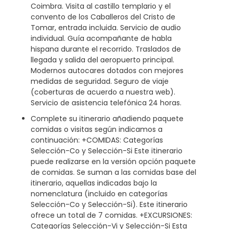
Coimbra. Visita al castillo templario y el
convento de los Caballeros del Cristo de
Tomar, entrada incluida. Servicio de audio
individual. Guía acompañante de habla
hispana durante el recorrido. Traslados de
llegada y salida del aeropuerto principal.
Modernos autocares dotados con mejores
medidas de seguridad. Seguro de viaje
(coberturas de acuerdo a nuestra web).
Servicio de asistencia telefónica 24 horas.
Complete su itinerario añadiendo paquete
comidas o visitas según indicamos a
continuación: +COMIDAS: Categorías
Selección-Co y Selección-Si Este itinerario
puede realizarse en la versión opción paquete
de comidas. Se suman a las comidas base del
itinerario, aquellas indicadas bajo la
nomenclatura (incluido en categorías
Selección-Co y Selección-Si). Este itinerario
ofrece un total de 7 comidas. +EXCURSIONES:
Categorías Selección-Vi y Selección-Si Esta