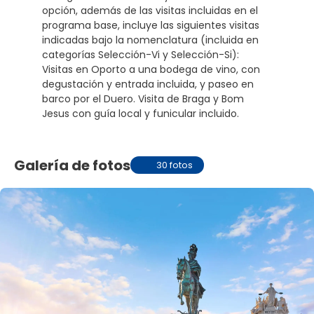
opción, además de las visitas incluidas en el
programa base, incluye las siguientes visitas
indicadas bajo la nomenclatura (incluida en
categorías Selección-Vi y Selección-Si):
Visitas en Oporto a una bodega de vino, con
degustación y entrada incluida, y paseo en
barco por el Duero. Visita de Braga y Bom
Jesus con guía local y funicular incluido.
Galería de fotos
30 fotos