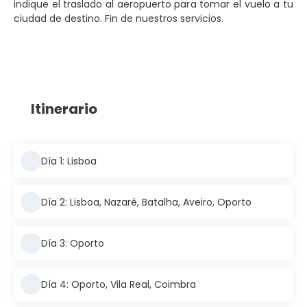
indique el traslado al aeropuerto para tomar el vuelo a tu
ciudad de destino. Fin de nuestros servicios.
Itinerario
Día 1: Lisboa
Día 2: Lisboa, Nazaré, Batalha, Aveiro, Oporto
Día 3: Oporto
Día 4: Oporto, Vila Real, Coimbra