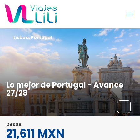
Lisboa, Portugal
Lo mejor de Portugal - Avance
27/28
Desde
21,611 MXN