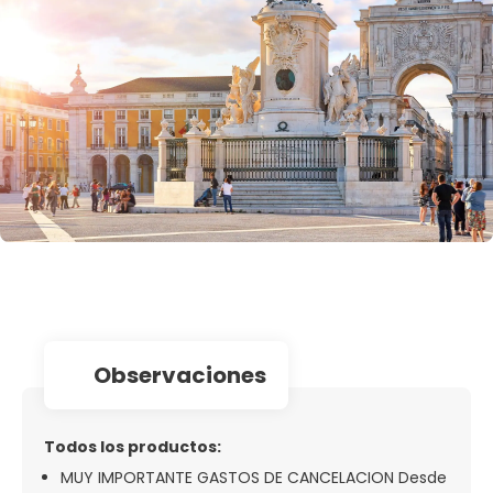
observaciones
Todos los productos:
MUY IMPORTANTE GASTOS DE CANCELACION Desde