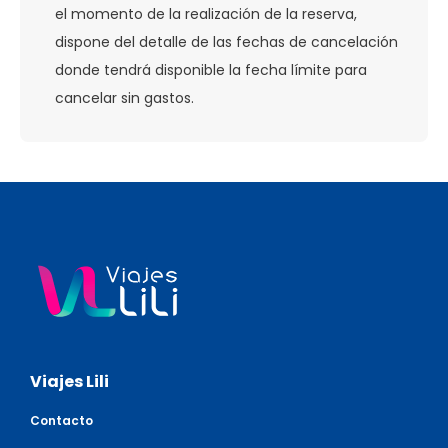
el momento de la realización de la reserva,
dispone del detalle de las fechas de cancelación
donde tendrá disponible la fecha límite para
cancelar sin gastos.
Viajes Lili
Contacto