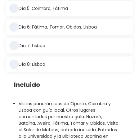
Día 5: Coimbra, Fátima
Día 6: Fátima, Tomar, Obidos, Lisboa
Día 7: Lisboa
Día 8: Lisboa
Incluido
Visitas panorámicas de Oporto, Coimbra y
Lisboa con guía local. Otros lugares
comentados por nuestro guía: Nazaré,
Batalha, Aveiro, Fátima, Tomar y Óbidos. Visita
al Solar de Mateus, entrada incluida. Entradas
a la Universidad y la Biblioteca Joanina en