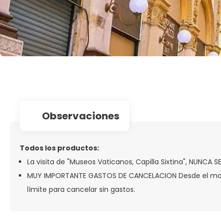
observaciones
Todos los productos:
La visita de "Museos Vaticanos, Capilla Sixtina", NUNCA 
MUY IMPORTANTE GASTOS DE CANCELACION Desde el momento
límite para cancelar sin gastos.