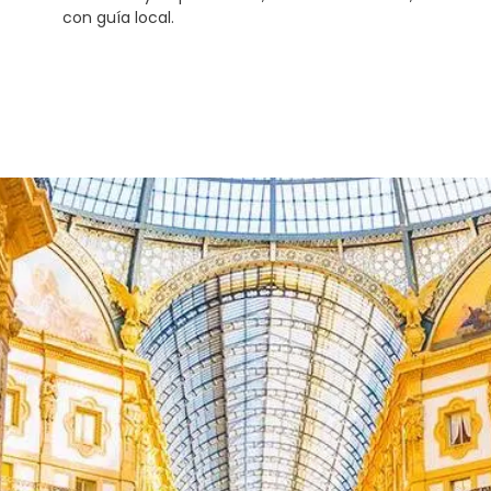
con guía local.