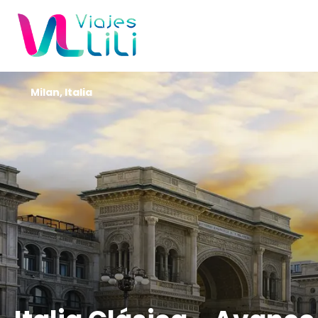
Milan, Italia