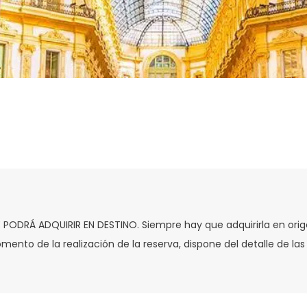
SE PODRÁ ADQUIRIR EN DESTINO. Siempre hay que adquirirla en ori
 de la realización de la reserva, dispone del detalle de las