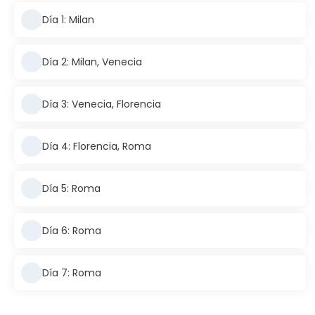
Día 1: Milan
Día 2: Milan, Venecia
Día 3: Venecia, Florencia
Día 4: Florencia, Roma
Día 5: Roma
Día 6: Roma
Día 7: Roma