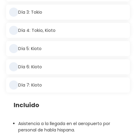
Día 3: Tokio
Día 4: Tokio, Kioto
Día 5: Kioto
Día 6: Kioto
Día 7: Kioto
Incluido
Asistencia a la llegada en el aeropuerto por
personal de habla hispana.