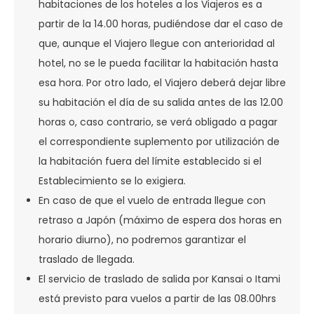
habitaciones de los hoteles a los Viajeros es a
partir de la 14.00 horas, pudiéndose dar el caso de
que, aunque el Viajero llegue con anterioridad al
hotel, no se le pueda facilitar la habitación hasta
esa hora. Por otro lado, el Viajero deberá dejar libre
su habitación el día de su salida antes de las 12.00
horas o, caso contrario, se verá obligado a pagar
el correspondiente suplemento por utilización de
la habitación fuera del límite establecido si el
Establecimiento se lo exigiera.
En caso de que el vuelo de entrada llegue con
retraso a Japón (máximo de espera dos horas en
horario diurno), no podremos garantizar el
traslado de llegada.
El servicio de traslado de salida por Kansai o Itami
está previsto para vuelos a partir de las 08.00hrs