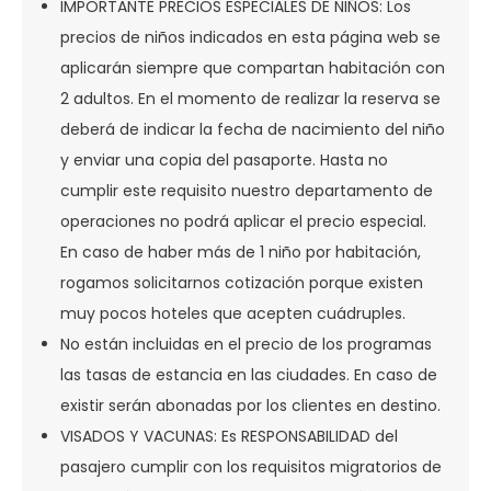
IMPORTANTE PRECIOS ESPECIALES DE NIÑOS: Los
precios de niños indicados en esta página web se
aplicarán siempre que compartan habitación con
2 adultos. En el momento de realizar la reserva se
deberá de indicar la fecha de nacimiento del niño
y enviar una copia del pasaporte. Hasta no
cumplir este requisito nuestro departamento de
operaciones no podrá aplicar el precio especial.
En caso de haber más de 1 niño por habitación,
rogamos solicitarnos cotización porque existen
muy pocos hoteles que acepten cuádruples.
No están incluidas en el precio de los programas
las tasas de estancia en las ciudades. En caso de
existir serán abonadas por los clientes en destino.
VISADOS Y VACUNAS: Es RESPONSABILIDAD del
pasajero cumplir con los requisitos migratorios de