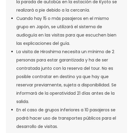
la parada de autobús en la estación de Kyoto se
realizará a pie debido a la cercanía.
Cuando hay 15 o más pasajeros en el mismo
grupo en Japón, se utilizará el sistema de
audioguía en las visitas para que escuchen bien
las explicaciones del guía.
La visita de Hiroshima necesita un mínimo de 2
personas para estar garantizada y ha de ser
contratada junto con la reserva del tour. No es
posible contratar en destino ya que hay que
reservar previamente, sujeta a disponibilidad. Se
informará de la operatividad 21 días antes de la
salida.
En el caso de grupos inferiores a 10 pasajeros se
podrá hacer uso de transportes públicos para el
desarrollo de visitas.