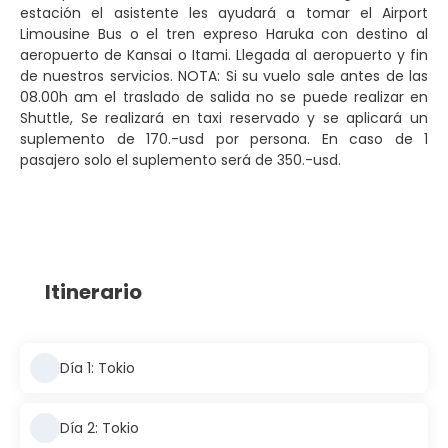
estación el asistente les ayudará a tomar el Airport
Limousine Bus o el tren expreso Haruka con destino al
aeropuerto de Kansai o Itami. Llegada al aeropuerto y fin
de nuestros servicios. NOTA: Si su vuelo sale antes de las
08.00h am el traslado de salida no se puede realizar en
Shuttle, Se realizará en taxi reservado y se aplicará un
suplemento de 170.-usd por persona. En caso de 1
pasajero solo el suplemento será de 350.-usd.
Itinerario
Día 1: Tokio
Día 2: Tokio