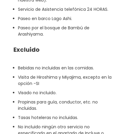
nuestra web).
Servicio de Asistencia telefónica 24 HORAS.
Paseo en barco Lago Ashi.
Paseo por el bosque de Bambú de
Arashiyama.
Excluido
Bebidas no incluidas en las comidas.
Visita de Hiroshima y Miyajima, excepto en la
opción -SI
Visado no incluido.
Propinas para guía, conductor, etc. no
incluidas.
Tasas hoteleras no incluidas.
No incluido ningún otro servicio no
especificado en el apartado de Incluye o