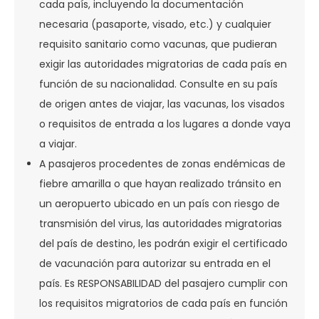
cada país, incluyendo la documentación
necesaria (pasaporte, visado, etc.) y cualquier
requisito sanitario como vacunas, que pudieran
exigir las autoridades migratorias de cada país en
función de su nacionalidad. Consulte en su país
de origen antes de viajar, las vacunas, los visados
o requisitos de entrada a los lugares a donde vaya
a viajar.
A pasajeros procedentes de zonas endémicas de
fiebre amarilla o que hayan realizado tránsito en
un aeropuerto ubicado en un país con riesgo de
transmisión del virus, las autoridades migratorias
del país de destino, les podrán exigir el certificado
de vacunación para autorizar su entrada en el
país. Es RESPONSABILIDAD del pasajero cumplir con
los requisitos migratorios de cada país en función