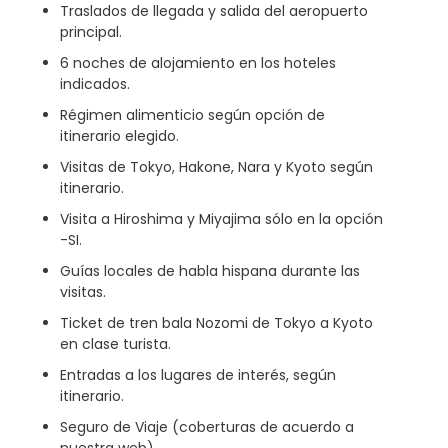
Traslados de llegada y salida del aeropuerto
principal.
6 noches de alojamiento en los hoteles
indicados.
Régimen alimenticio según opción de
itinerario elegido.
Visitas de Tokyo, Hakone, Nara y Kyoto según
itinerario.
Visita a Hiroshima y Miyajima sólo en la opción
-SI.
Guías locales de habla hispana durante las
visitas.
Ticket de tren bala Nozomi de Tokyo a Kyoto
en clase turista.
Entradas a los lugares de interés, según
itinerario.
Seguro de Viaje (coberturas de acuerdo a