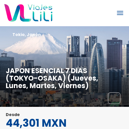
Tokio, Japón
JAPON ESENCIAL 7 DIAS
(TOKYO-OSAKA) (Jueves,
Lunes, Martes, Viernes)
Desde
44,301 MXN