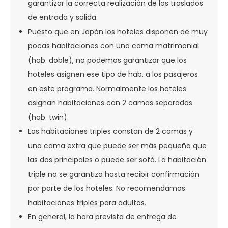
garantizar la correcta realización de los traslados
de entrada y salida.
Puesto que en Japón los hoteles disponen de muy
pocas habitaciones con una cama matrimonial
(hab. doble), no podemos garantizar que los
hoteles asignen ese tipo de hab. a los pasajeros
en este programa. Normalmente los hoteles
asignan habitaciones con 2 camas separadas
(hab. twin).
Las habitaciones triples constan de 2 camas y
una cama extra que puede ser más pequeña que
las dos principales o puede ser sofá. La habitación
triple no se garantiza hasta recibir confirmación
por parte de los hoteles. No recomendamos
habitaciones triples para adultos.
En general, la hora prevista de entrega de