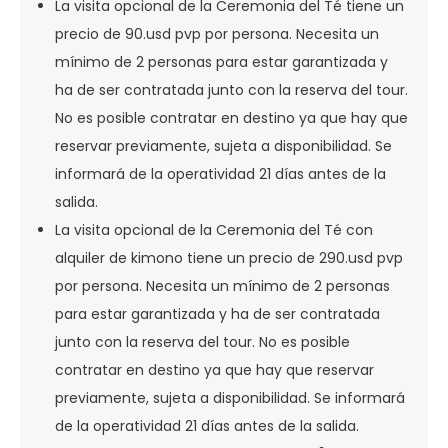
La visita opcional de la Ceremonia del Té tiene un
precio de 90.usd pvp por persona. Necesita un
mínimo de 2 personas para estar garantizada y
ha de ser contratada junto con la reserva del tour.
No es posible contratar en destino ya que hay que
reservar previamente, sujeta a disponibilidad. Se
informará de la operatividad 21 días antes de la
salida.
La visita opcional de la Ceremonia del Té con
alquiler de kimono tiene un precio de 290.usd pvp
por persona. Necesita un mínimo de 2 personas
para estar garantizada y ha de ser contratada
junto con la reserva del tour. No es posible
contratar en destino ya que hay que reservar
previamente, sujeta a disponibilidad. Se informará
de la operatividad 21 días antes de la salida.