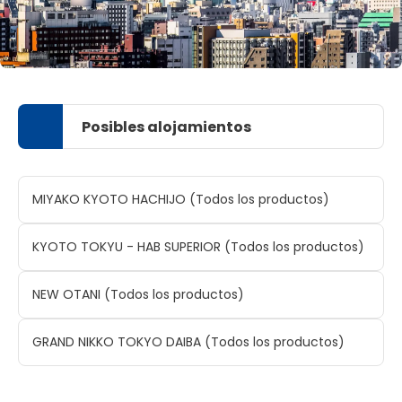
Posibles alojamientos
MIYAKO KYOTO HACHIJO (Todos los productos)
KYOTO TOKYU - HAB SUPERIOR (Todos los productos)
NEW OTANI (Todos los productos)
GRAND NIKKO TOKYO DAIBA (Todos los productos)