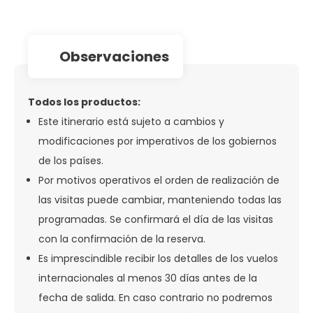
observaciones
Todos los productos:
Este itinerario está sujeto a cambios y
modificaciones por imperativos de los gobiernos
de los países.
Por motivos operativos el orden de realización de
las visitas puede cambiar, manteniendo todas las
programadas. Se confirmará el día de las visitas
con la confirmación de la reserva.
Es imprescindible recibir los detalles de los vuelos
internacionales al menos 30 días antes de la
fecha de salida. En caso contrario no podremos