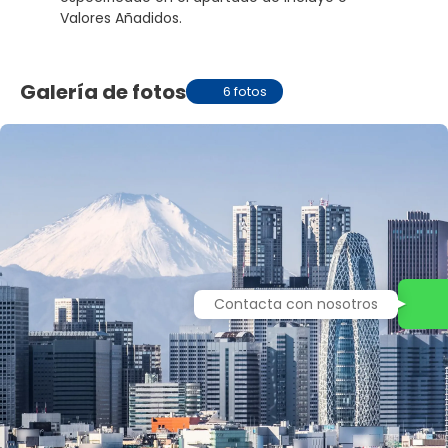
Valores Añadidos.
Galería de fotos
6 fotos
Contacta con nosotros