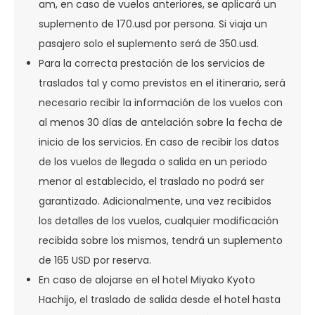
am, en caso de vuelos anteriores, se aplicará un
suplemento de 170.usd por persona. Si viaja un
pasajero solo el suplemento será de 350.usd.
Para la correcta prestación de los servicios de
traslados tal y como previstos en el itinerario, será
necesario recibir la información de los vuelos con
al menos 30 días de antelación sobre la fecha de
inicio de los servicios. En caso de recibir los datos
de los vuelos de llegada o salida en un periodo
menor al establecido, el traslado no podrá ser
garantizado. Adicionalmente, una vez recibidos
los detalles de los vuelos, cualquier modificación
recibida sobre los mismos, tendrá un suplemento
de 165 USD por reserva.
En caso de alojarse en el hotel Miyako Kyoto
Hachijo, el traslado de salida desde el hotel hasta