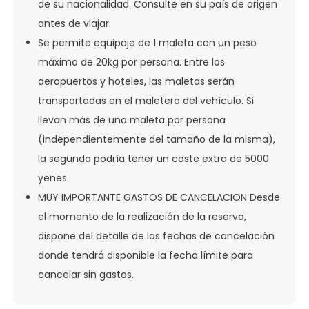
de su nacionalidad. Consulte en su país de origen
antes de viajar.
Se permite equipaje de 1 maleta con un peso
máximo de 20kg por persona. Entre los
aeropuertos y hoteles, las maletas serán
transportadas en el maletero del vehículo. Si
llevan más de una maleta por persona
(independientemente del tamaño de la misma),
la segunda podría tener un coste extra de 5000
yenes.
MUY IMPORTANTE GASTOS DE CANCELACION Desde
el momento de la realización de la reserva,
dispone del detalle de las fechas de cancelación
donde tendrá disponible la fecha límite para
cancelar sin gastos.